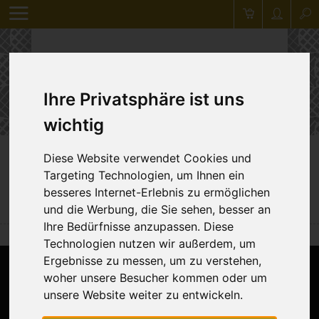
Ihre Privatsphäre ist uns
wichtig
Zurück
Diese Website verwendet Cookies und
Targeting Technologien, um Ihnen ein
besseres Internet-Erlebnis zu ermöglichen
Anhänger "Laub-Bäume"
und die Werbung, die Sie sehen, besser an
Ihre Bedürfnisse anzupassen. Diese
Technologien nutzen wir außerdem, um
Ergebnisse zu messen, um zu verstehen,
woher unsere Besucher kommen oder um
unsere Website weiter zu entwickeln.