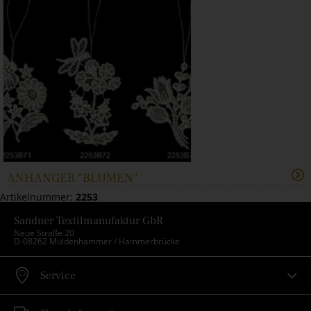
ANHÄNGER "BLUMEN"
Artikelnummer:
2253
Sandner Textilmanufaktur GbR
Neue Straße 20
D-08262 Muldenhammer / Hammerbrücke
Service