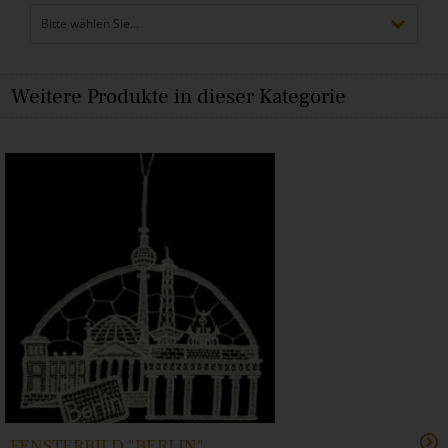
Bitte wählen Sie...
▾
Weitere Produkte in dieser Kategorie
FENSTERBILD "BERLIN"