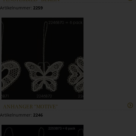
Artikelnummer:
2259
ANHÄNGER "MOTIVE"
Artikelnummer:
2246