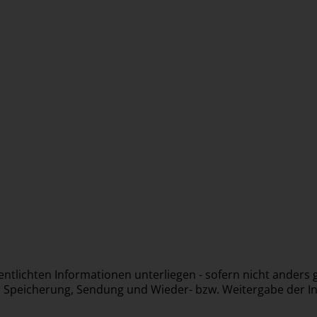
fentlichten Informationen unterliegen - sofern nicht ander
g, Speicherung, Sendung und Wieder- bzw. Weitergabe der In