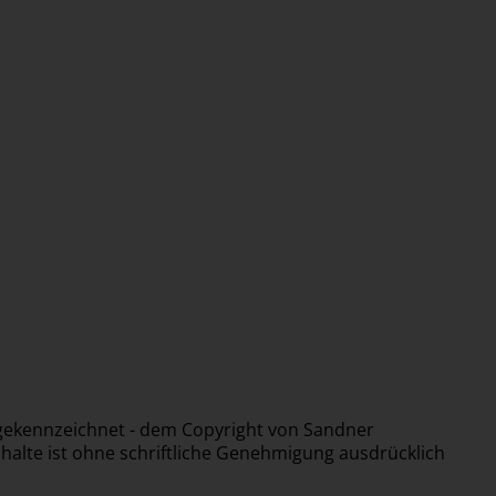
s gekennzeichnet - dem Copyright von Sandner
halte ist ohne schriftliche Genehmigung ausdrücklich