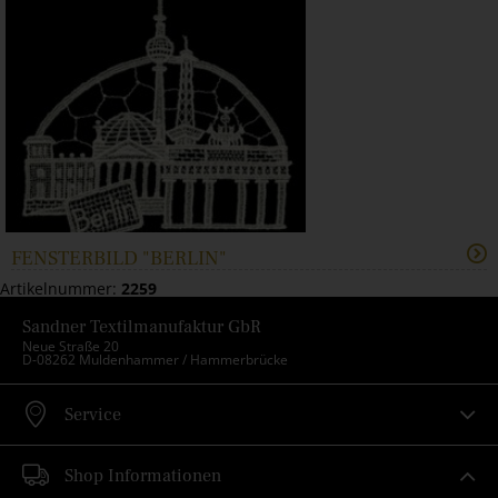
FENSTERBILD "BERLIN"
Artikelnummer:
2259
Sandner Textilmanufaktur GbR
Neue Straße 20
D-08262 Muldenhammer / Hammerbrücke
Service
Shop Informationen