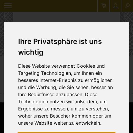
Ihre Privatsphäre ist uns
wichtig
Diese Website verwendet Cookies und
Zurück
Targeting Technologien, um Ihnen ein
besseres Internet-Erlebnis zu ermöglichen
Anhänger "Bäume"
und die Werbung, die Sie sehen, besser an
Ihre Bedürfnisse anzupassen. Diese
Technologien nutzen wir außerdem, um
Ergebnisse zu messen, um zu verstehen,
woher unsere Besucher kommen oder um
unsere Website weiter zu entwickeln.