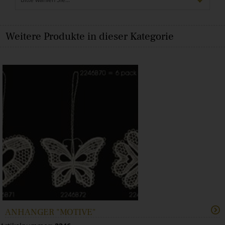
▾
Weitere Produkte in dieser Kategorie
ANHÄNGER "MOTIVE"