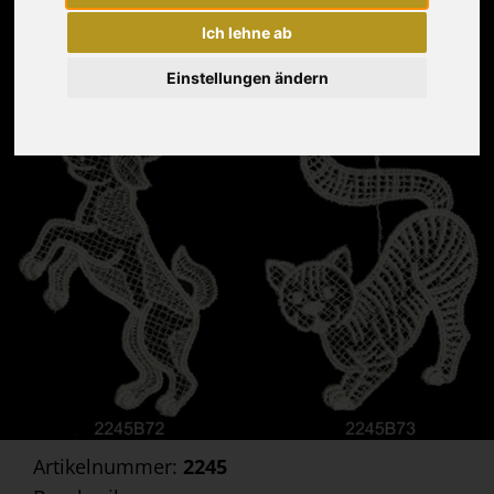
Ich lehne ab
Einstellungen ändern
Artikelnummer:
2245