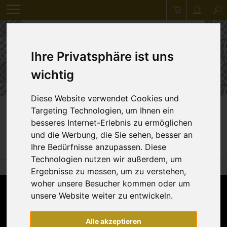
Ihre Privatsphäre ist uns
wichtig
Diese Website verwendet Cookies und
Targeting Technologien, um Ihnen ein
Zurück
besseres Internet-Erlebnis zu ermöglichen
und die Werbung, die Sie sehen, besser an
Anhänger "Haustiere"
Ihre Bedürfnisse anzupassen. Diese
Technologien nutzen wir außerdem, um
Ergebnisse zu messen, um zu verstehen,
woher unsere Besucher kommen oder um
unsere Website weiter zu entwickeln.
Alle akzeptieren